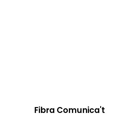
Fibra Comunica't