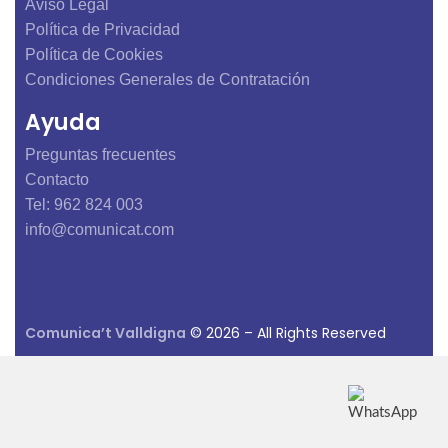
Aviso Legal
Política de Privacidad
Política de Cookies
Condiciones Generales de Contratación
Ayuda
Preguntas frecuentes
Contacto
Tel: 962 824 003
info@comunicat.com
Comunica’t Valldigna
© 2026 – All Rights Reserved
Designed with love by
Publisima