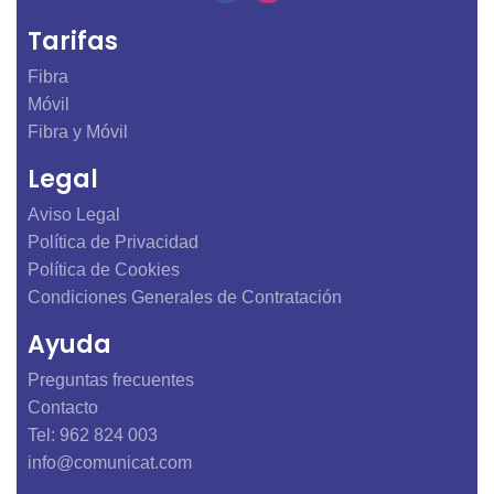
Tarifas
Fibra
Móvil
Fibra y Móvil
Legal
Aviso Legal
Política de Privacidad
Política de Cookies
Condiciones Generales de Contratación
Ayuda
Preguntas frecuentes
Contacto
Tel: 962 824 003
info@comunicat.com