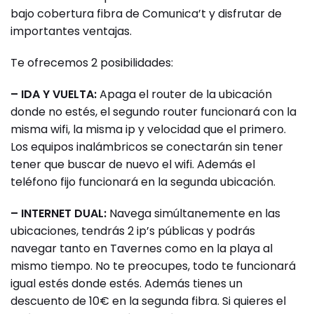
bajo cobertura fibra de Comunica’t y disfrutar de
importantes ventajas.
Te ofrecemos 2 posibilidades:
– IDA Y VUELTA:
Apaga el router de la ubicación
donde no estés, el segundo router funcionará con la
misma wifi, la misma ip y velocidad que el primero.
Los equipos inalámbricos se conectarán sin tener
tener que buscar de nuevo el wifi. Además el
teléfono fijo funcionará en la segunda ubicación.
– INTERNET DUAL:
Navega simúltanemente en las
ubicaciones, tendrás 2 ip’s públicas y podrás
navegar tanto en Tavernes como en la playa al
mismo tiempo. No te preocupes, todo te funcionará
igual estés donde estés. Además tienes un
descuento de 10€ en la segunda fibra. Si quieres el