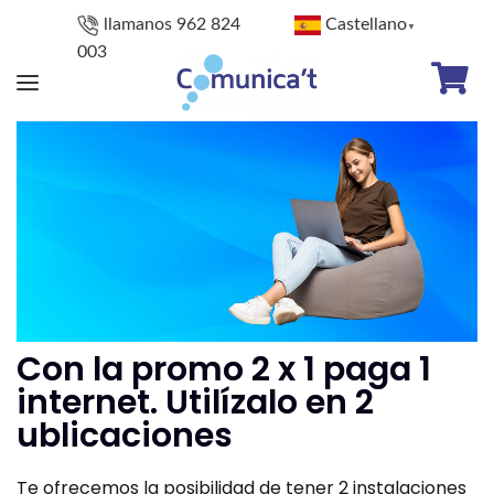
llamanos 962 824
Castellano
▼
003
Con la promo 2 x 1 paga 1
internet. Utilízalo en 2
ublicaciones
Te ofrecemos la posibilidad de tener 2 instalaciones